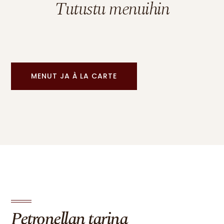
Tutustu menuihin
MENUT JA À LA CARTE
Petronellan tarina