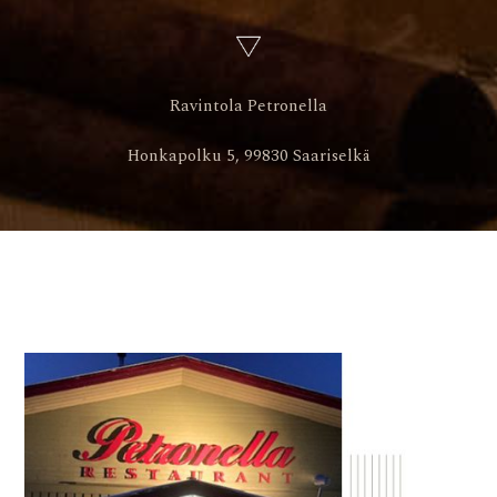
Ravintola Petronella
Honkapolku 5, 99830 Saariselkä